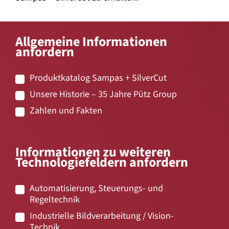
Allgemeine Informationen
anfordern
Produktkatalog Sampas + SilverCut
Unsere Historie – 35 Jahre Pütz Group
Zahlen und Fakten
Informationen zu weiteren
Technologiefeldern anfordern
Automatisierung, Steuerungs- und
Regeltechnik
Industrielle Bildverarbeitung / Vision-
Technik