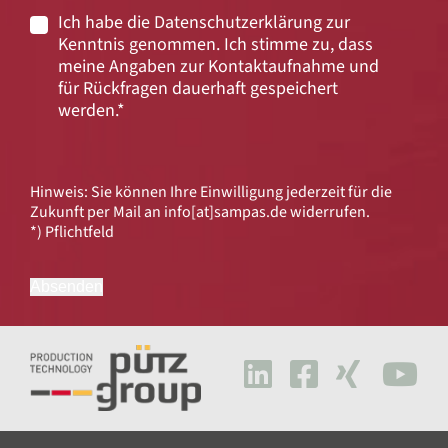
Ich habe die
Datenschutzerklärung
zur
Kenntnis genommen. Ich stimme zu, dass
meine Angaben zur Kontaktaufnahme und
für Rückfragen dauerhaft gespeichert
werden.*
Hinweis: Sie können Ihre Einwilligung jederzeit für die
Zukunft per Mail an
info[at]
sampas.de
widerrufen.
*) Pflichtfeld
Absenden