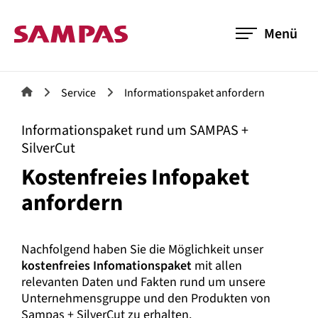
Menü
Service
Informationspaket anfordern
Informationspaket rund um SAMPAS +
SilverCut
Kostenfreies Infopaket
anfordern
Nachfolgend haben Sie die Möglichkeit unser
kostenfreies Infomationspaket
mit allen
relevanten Daten und Fakten rund um unsere
Unternehmensgruppe und den Produkten von
Sampas + SilverCut zu erhalten.