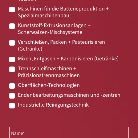
Maschinen für die Batterieproduktion +
Spezialmaschinenbau
Kunststoff-Extrusionsanlagen +
Scherwalzen-Mischsysteme
Verschließen, Packen + Pasteurisieren
(Getränke)
Mixen, Entgasen + Karbonisieren (Getränke)
Trennschleifmaschinen +
Präzisionstrennmaschinen
Oberflächen-Technologien
Endenbearbeitungsmaschinen und -zentren
Industrielle Reinigungstechnik