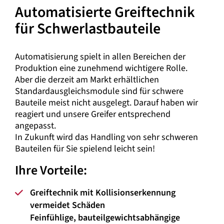
Automatisierte Greiftechnik
für Schwerlastbauteile
Automatisierung spielt in allen Bereichen der
Produktion eine zunehmend wichtigere Rolle.
Aber die derzeit am Markt erhältlichen
Standardausgleichsmodule sind für schwere
Bauteile meist nicht ausgelegt. Darauf haben wir
reagiert und unsere Greifer entsprechend
angepasst.
In Zukunft wird das Handling von sehr schweren
Bauteilen für Sie spielend leicht sein!
Ihre Vorteile:
Greiftechnik mit Kollisionserkennung
vermeidet Schäden
Feinfühlige, bauteilgewichtsabhängige