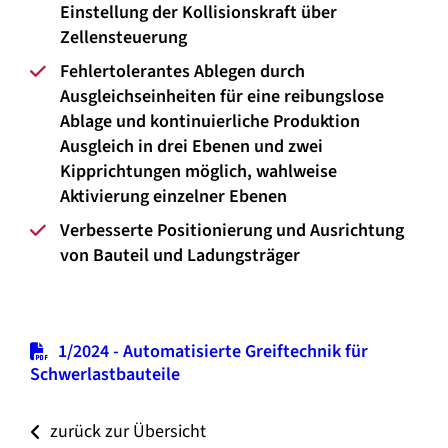
Einstellung der Kollisionskraft über
Zellensteuerung
Fehlertolerantes Ablegen durch
Ausgleichseinheiten für eine reibungslose
Ablage und kontinuierliche Produktion
Ausgleich in drei Ebenen und zwei
Kipprichtungen möglich, wahlweise
Aktivierung einzelner Ebenen
Verbesserte Positionierung und Ausrichtung
von Bauteil und Ladungsträger
1/2024 - Automatisierte Greiftechnik für
Schwerlastbauteile
zurück zur Übersicht