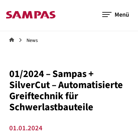
Menü
News
01/2024 – Sampas +
SilverCut – Automatisierte
Greiftechnik für
Schwerlastbauteile
01.01.2024